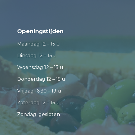
Openingstijden
Maandag 12 – 15 u
Dinsdag 12 – 15 u
Woensdag 12 – 15 u
Donderdag 12 – 15 u
Vrijdag 16.30 – 19 u
Zaterdag 12 – 15 u
Zondag gesloten