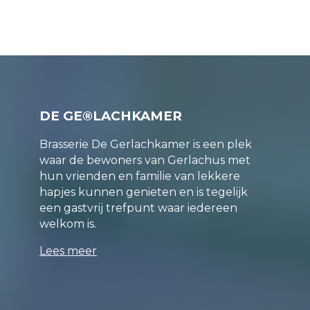
DE GE®LACHKAMER
Brasserie De Gerlachkamer is een plek
waar de bewoners van Gerlachus met
hun vrienden en familie van lekkere
hapjes kunnen genieten en is tegelijk
een gastvrij trefpunt waar iedereen
welkom is.
Lees meer