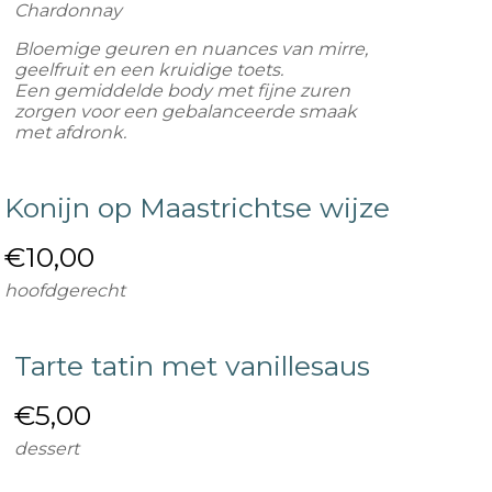
Chardonnay
Bloemige geuren en nuances van mirre,
geelfruit en een kruidige toets.
Een gemiddelde body met fijne zuren
zorgen voor een gebalanceerde smaak
met afdronk.
Konijn op Maastrichtse wijze
€
10,00
hoofdgerecht
Tarte tatin met vanillesaus
€
5,00
dessert