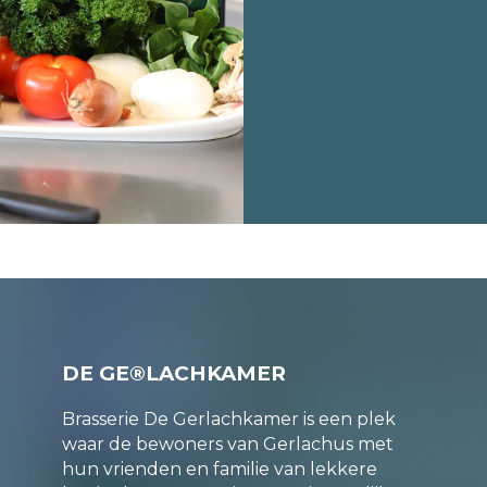
DE GE®LACHKAMER
Brasserie De Gerlachkamer is een plek
waar de bewoners van Gerlachus met
hun vrienden en familie van lekkere