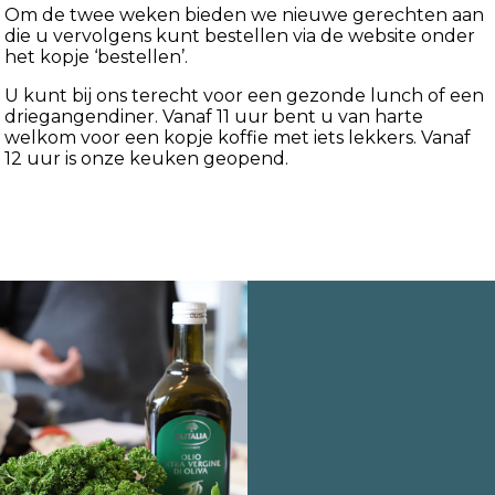
Om de twee weken bieden we nieuwe gerechten aan
die u vervolgens kunt bestellen via de website onder
het kopje ‘bestellen’.
U kunt bij ons terecht voor een gezonde lunch of een
driegangendiner. Vanaf 11 uur bent u van harte
welkom voor een kopje koffie met iets lekkers. Vanaf
12 uur is onze keuken geopend.