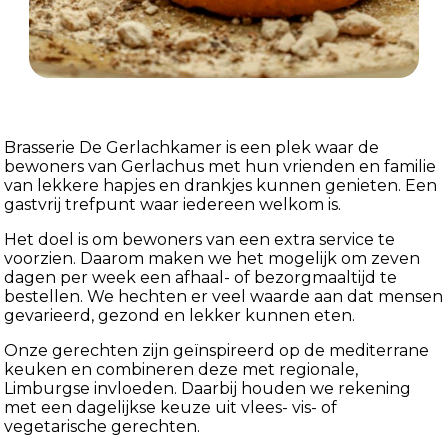
Brasserie De Gerlachkamer is een plek waar de
bewoners van Gerlachus met hun vrienden en familie
van lekkere hapjes en drankjes kunnen genieten. Een
gastvrij trefpunt waar iedereen welkom is.
Het doel is om bewoners van een extra service te
voorzien. Daarom maken we het mogelijk om zeven
dagen per week een afhaal- of bezorgmaaltijd te
bestellen. We hechten er veel waarde aan dat mensen
gevarieerd, gezond en lekker kunnen eten.
Onze gerechten zijn geïnspireerd op de mediterrane
keuken en combineren deze met regionale,
Limburgse invloeden. Daarbij houden we rekening
met een dagelijkse keuze uit vlees- vis- of
vegetarische gerechten.