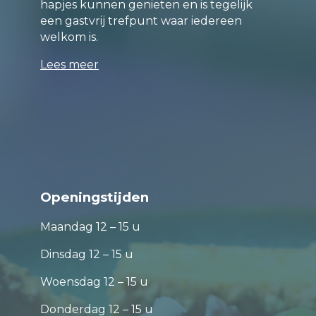
hapjes kunnen genieten en is tegelijk
een gastvrij trefpunt waar iedereen
welkom is.
Lees meer
Openingstijden
Maandag 12 – 15 u
Dinsdag 12 – 15 u
Woensdag 12 – 15 u
Donderdag 12 – 15 u